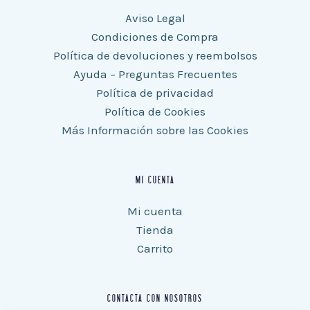
Aviso Legal
Condiciones de Compra
Política de devoluciones y reembolsos
Ayuda – Preguntas Frecuentes
Política de privacidad
Política de Cookies
Más Información sobre las Cookies
MI CUENTA
Mi cuenta
Tienda
Carrito
CONTACTA CON NOSOTROS