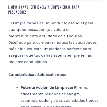
LIMPIA CAÑAS: EFICIENCIA Y CONVENIENCIA PARA
PESCADORES
El Limpia Cañas es un producto esencial para
cualquier pescador que valora el
mantenimiento y cuidado de su equipo.
Diseñado para combatir incluso las suciedades
más difíciles, este limpiador es perfecto para
asegurar que tus cañas estén siempre en las
mejores condiciones.
Características Sobresalientes:
Potente Acción de Limpieza:
Elimina
eficazmente residuos de sangre,
escamas, sudor y otras suciedades típicas
de la pesca, sin dejar rastro.