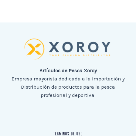
Artículos de Pesca Xoroy
Empresa mayorista dedicada a la Importación y
Distribución de productos para la pesca
profesional y deportiva.
TÉRMINOS DE USO