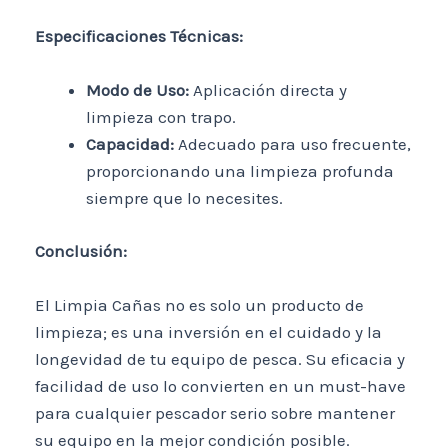
Especificaciones Técnicas:
Modo de Uso:
Aplicación directa y
limpieza con trapo.
Capacidad:
Adecuado para uso frecuente,
proporcionando una limpieza profunda
siempre que lo necesites.
Conclusión:
El Limpia Cañas no es solo un producto de
limpieza; es una inversión en el cuidado y la
longevidad de tu equipo de pesca. Su eficacia y
facilidad de uso lo convierten en un must-have
para cualquier pescador serio sobre mantener
su equipo en la mejor condición posible.