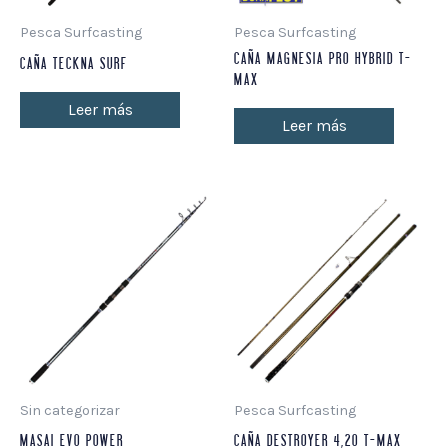
Pesca Surfcasting
Pesca Surfcasting
CAÑA MAGNESIA PRO HYBRID T-
CAÑA TECKNA SURF
MAX
Leer más
Leer más
Sin categorizar
Pesca Surfcasting
MASAI EVO POWER
CAÑA DESTROYER 4,20 T-MAX