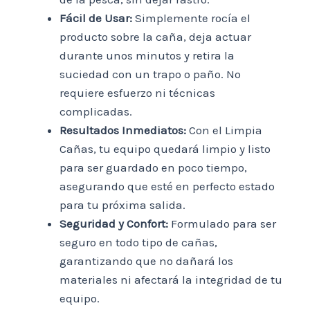
Fácil de Usar:
Simplemente rocía el
producto sobre la caña, deja actuar
durante unos minutos y retira la
suciedad con un trapo o paño. No
requiere esfuerzo ni técnicas
complicadas.
Resultados Inmediatos:
Con el Limpia
Cañas, tu equipo quedará limpio y listo
para ser guardado en poco tiempo,
asegurando que esté en perfecto estado
para tu próxima salida.
Seguridad y Confort:
Formulado para ser
seguro en todo tipo de cañas,
garantizando que no dañará los
materiales ni afectará la integridad de tu
equipo.