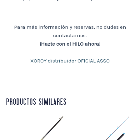
Para más información y reservas, no dudes en
contactarnos.
¡Hazte con el HILO ahora!
XOROY distribuidor OFICIAL ASSO
PRODUCTOS SIMILARES