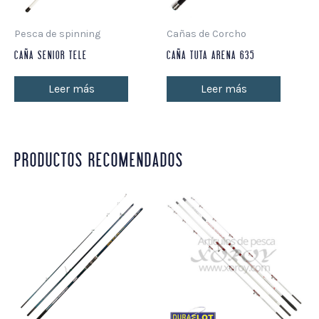
Pesca de spinning
Cañas de Corcho
CAÑA SENIOR TELE
CAÑA TUTA ARENA 635
Leer más
Leer más
PRODUCTOS RECOMENDADOS