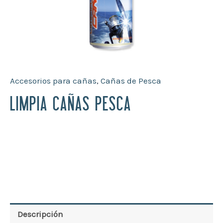
Accesorios para cañas
,
Cañas de Pesca
LIMPIA CAÑAS PESCA
Descripción