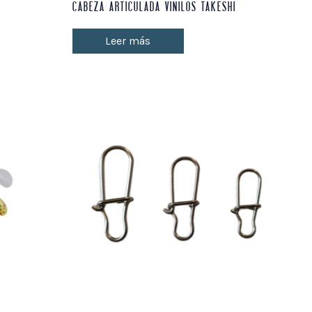
CABEZA ARTICULADA VINILOS TAKESHI
Leer más