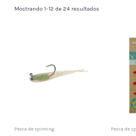
Mostrando 1–12 de 24 resultados
Pesca de spinning
Pesca de s