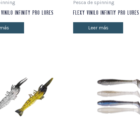
pinning
Pesca de spinning
VINILO INFINITY PRO LURES
FLEXY VINILO INFINTIY PRO LURES
 más
Leer más