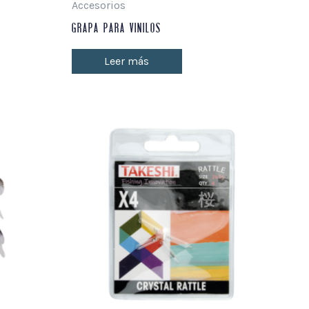
Accesorios
GRAPA PARA VINILOS
Leer más