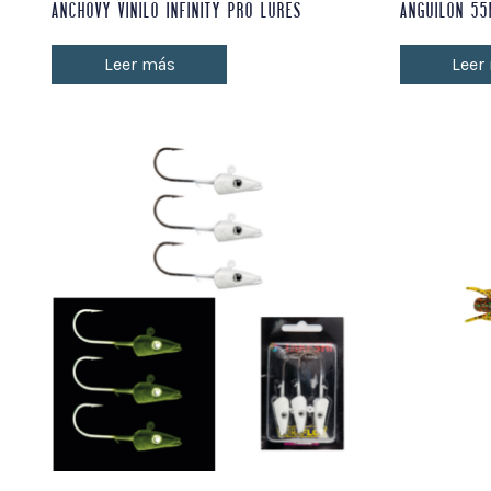
ANCHOVY VINILO INFINITY PRO LURES
ANGUILON 5
Leer más
Leer