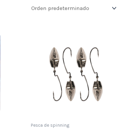
Pesca de spinning