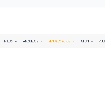
HILOS
ANZUELOS
SEÑUELOS/JIGS
ATÚN
PUL