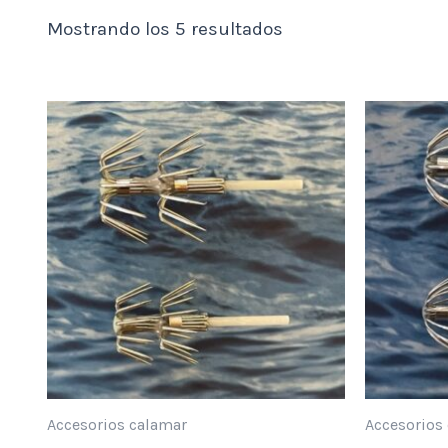
Mostrando los 5 resultados
Accesorios calamar
Accesorios