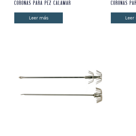
CORONAS PARA PEZ CALAMAR
CORONAS PA
Leer más
Leer