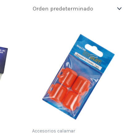
Accesorios calamar