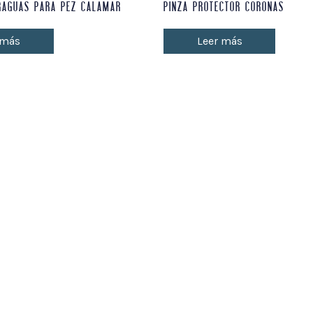
RAGUAS PARA PEZ CALAMAR
PINZA PROTECTOR CORONAS
 más
Leer más