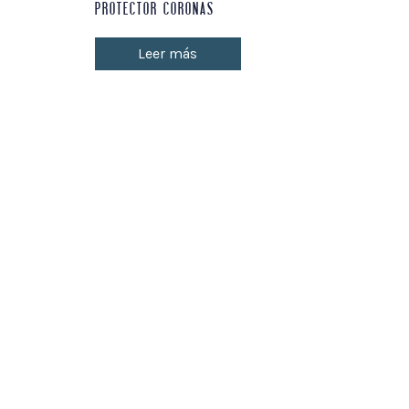
PROTECTOR CORONAS
Leer más