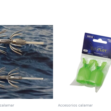
 calamar
Accesorios calamar