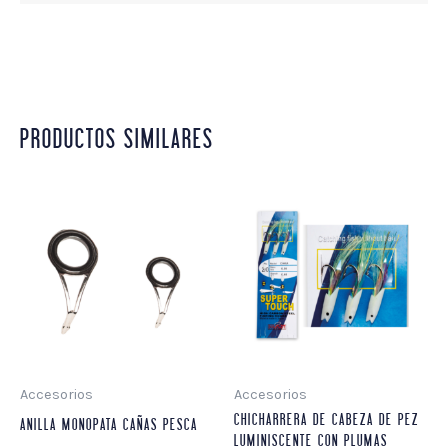
PRODUCTOS SIMILARES
Accesorios
Accesorios
CHICHARRERA DE CABEZA DE PEZ
ANILLA MONOPATA CAÑAS PESCA
LUMINISCENTE CON PLUMAS