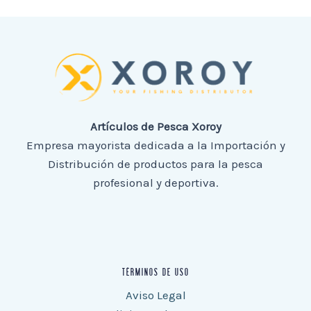
Artículos de Pesca Xoroy
Empresa mayorista dedicada a la Importación y
Distribución de productos para la pesca
profesional y deportiva.
TÉRMINOS DE USO
Aviso Legal