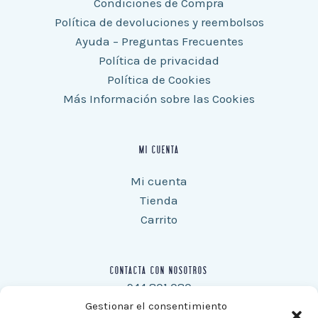
Condiciones de Compra
Política de devoluciones y reembolsos
Ayuda – Preguntas Frecuentes
Política de privacidad
Política de Cookies
Más Información sobre las Cookies
MI CUENTA
Mi cuenta
Tienda
Carrito
CONTACTA CON NOSOTROS
944 801 080
Móvil: 670 38 78 64
Gestionar el consentimiento