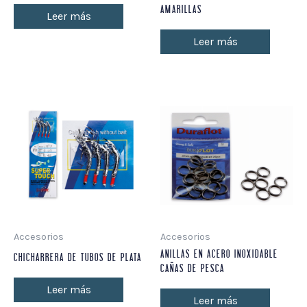
AMARILLAS
Leer más
Leer más
Accesorios
Accesorios
ANILLAS EN ACERO INOXIDABLE
CHICHARRERA DE TUBOS DE PLATA
CAÑAS DE PESCA
Leer más
Leer más