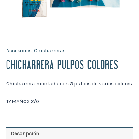
Accesorios
,
Chicharreras
CHICHARRERA PULPOS COLORES
Chicharrera montada con 5 pulpos de varios colores
TAMAÑOS 2/0
Descripción