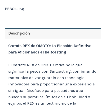
PESO
295g
Descripción
Carrete REX de OMOTO: La Elección Definitiva
para Aficionados al Baitcasting
El Carrete REX de OMOTO redefine lo que
significa la pesca con Baitcasting, combinando
materiales de vanguardia con tecnología
innovadora para proporcionar una experiencia
sin igual. Diseñado para pescadores que
buscan superar los límites de su habilidad y
equipo, el REX es un testimonio de la