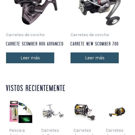
Carretes de corcho
Carretes de corcho
CARRETE SCOMBER 800 ADVANCED
CARRETE NEW SCOMBER 700
Leer más
Leer más
VISTOS RECIENTEMENTE
Pesca a
Carretes
Carretes
Carretes