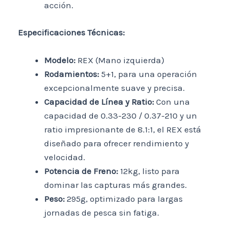
acción.
Especificaciones Técnicas:
Modelo:
REX (Mano izquierda)
Rodamientos:
5+1, para una operación
excepcionalmente suave y precisa.
Capacidad de Línea y Ratio:
Con una
capacidad de 0.33-230 / 0.37-210 y un
ratio impresionante de 8.1:1, el REX está
diseñado para ofrecer rendimiento y
velocidad.
Potencia de Freno:
12kg, listo para
dominar las capturas más grandes.
Peso:
295g, optimizado para largas
jornadas de pesca sin fatiga.