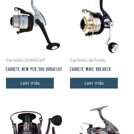
Carretes DURAFLOT
Carretes de fondo
CARRETE NEW PCB 500 DURAFLOT
CARRETE WAVE BREAKER
Leer más
Leer más