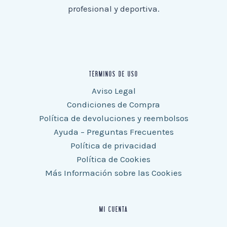
profesional y deportiva.
TÉRMINOS DE USO
Aviso Legal
Condiciones de Compra
Política de devoluciones y reembolsos
Ayuda – Preguntas Frecuentes
Política de privacidad
Política de Cookies
Más Información sobre las Cookies
MI CUENTA