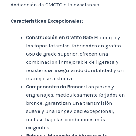
dedicación de OMOTO a la excelencia.
Características Excepcionales:
Construcción en Grafito G50:
El cuerpo y
las tapas laterales, fabricados en grafito
G50 de grado superior, ofrecen una
combinación inmejorable de ligereza y
resistencia, asegurando durabilidad y un
manejo sin esfuerzo.
Componentes de Bronce:
Las piezas y
engranajes, meticulosamente forjados en
bronce, garantizan una transmisión
suave y una longevidad excepcional,
incluso bajo las condiciones más
exigentes.
Bobina y Manivela de Aluminio:
La