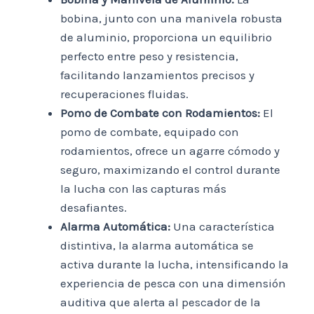
bobina, junto con una manivela robusta
de aluminio, proporciona un equilibrio
perfecto entre peso y resistencia,
facilitando lanzamientos precisos y
recuperaciones fluidas.
Pomo de Combate con Rodamientos:
El
pomo de combate, equipado con
rodamientos, ofrece un agarre cómodo y
seguro, maximizando el control durante
la lucha con las capturas más
desafiantes.
Alarma Automática:
Una característica
distintiva, la alarma automática se
activa durante la lucha, intensificando la
experiencia de pesca con una dimensión
auditiva que alerta al pescador de la