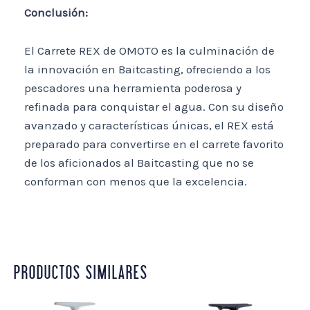
Conclusión:
El Carrete REX de OMOTO es la culminación de
la innovación en Baitcasting, ofreciendo a los
pescadores una herramienta poderosa y
refinada para conquistar el agua. Con su diseño
avanzado y características únicas, el REX está
preparado para convertirse en el carrete favorito
de los aficionados al Baitcasting que no se
conforman con menos que la excelencia.
PRODUCTOS SIMILARES