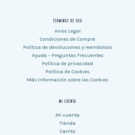
TÉRMINOS DE USO
Aviso Legal
Condiciones de Compra
Política de devoluciones y reembolsos
Ayuda – Preguntas Frecuentes
Política de privacidad
Política de Cookies
Más Información sobre las Cookies
MI CUENTA
Mi cuenta
Tienda
Carrito