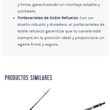
y firme, garantizando un montaje estable y
confiable.
Portacarretes de Doble Refuerzo
: Con un
diseño robusto y duradero, el portacarretes de
doble refuerzo garantiza que tu carrete esté
siempre en la posición ideal y proporciona un
agarre firme y seguro.
PRODUCTOS SIMILARES