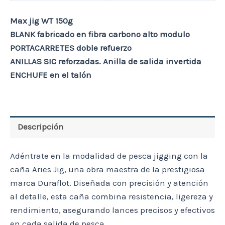
Max jig WT 150g
BLANK fabricado en fibra carbono alto modulo
PORTACARRETES doble refuerzo
ANILLAS SIC reforzadas. Anilla de salida invertida
ENCHUFE en el talón
Descripción
Adéntrate en la modalidad de pesca jigging con la
caña Aries Jig, una obra maestra de la prestigiosa
marca Duraflot. Diseñada con precisión y atención
al detalle, esta caña combina resistencia, ligereza y
rendimiento, asegurando lances precisos y efectivos
en cada salida de pesca.