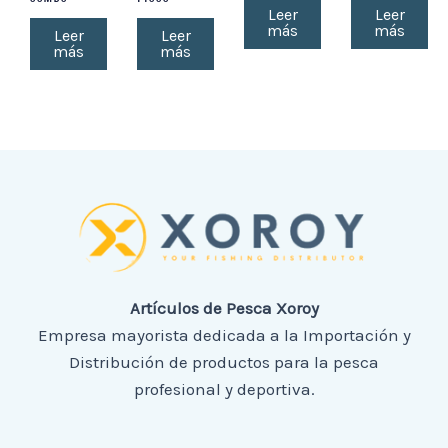
Leer
Leer
más
más
Leer
Leer
más
más
Artículos de Pesca Xoroy
Empresa mayorista dedicada a la Importación y
Distribución de productos para la pesca
profesional y deportiva.