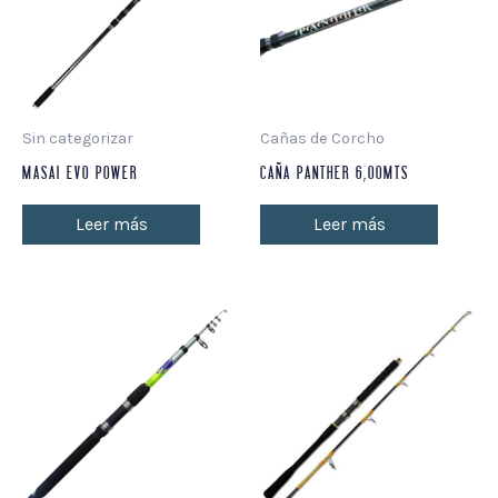
Sin categorizar
Cañas de Corcho
MASAI EVO POWER
CAÑA PANTHER 6,00MTS
Leer más
Leer más