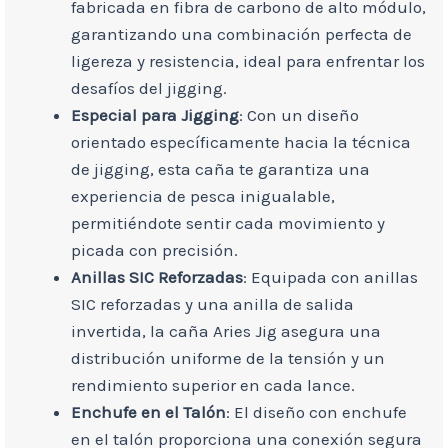
fabricada en fibra de carbono de alto módulo,
garantizando una combinación perfecta de
ligereza y resistencia, ideal para enfrentar los
desafíos del jigging.
Especial para Jigging
: Con un diseño
orientado específicamente hacia la técnica
de jigging, esta caña te garantiza una
experiencia de pesca inigualable,
permitiéndote sentir cada movimiento y
picada con precisión.
Anillas SIC Reforzadas
: Equipada con anillas
SIC reforzadas y una anilla de salida
invertida, la caña Aries Jig asegura una
distribución uniforme de la tensión y un
rendimiento superior en cada lance.
Enchufe en el Talón
: El diseño con enchufe
en el talón proporciona una conexión segura