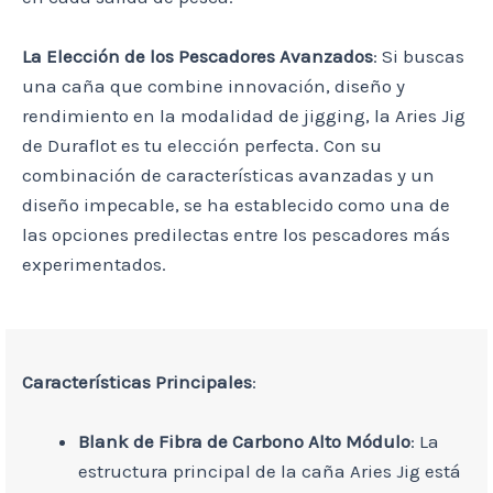
La Elección de los Pescadores Avanzados
: Si buscas
una caña que combine innovación, diseño y
rendimiento en la modalidad de jigging, la Aries Jig
de Duraflot es tu elección perfecta. Con su
combinación de características avanzadas y un
diseño impecable, se ha establecido como una de
las opciones predilectas entre los pescadores más
experimentados.
Características Principales
:
Blank de Fibra de Carbono Alto Módulo
: La
estructura principal de la caña Aries Jig está