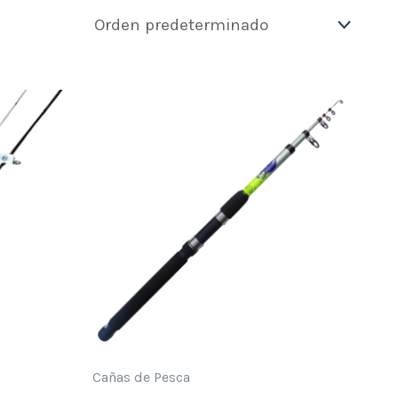
Cañas de Pesca