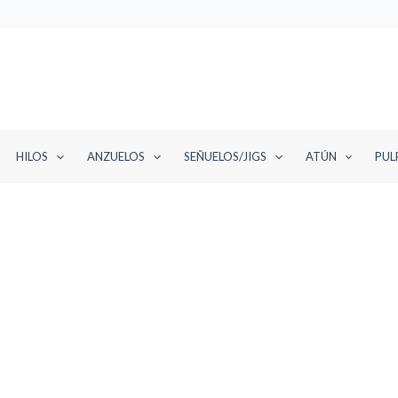
HILOS
ANZUELOS
SEÑUELOS/JIGS
ATÚN
PUL