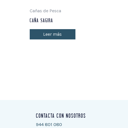
Cañas de Pesca
CAÑA SAGIRA
Leer más
CONTACTA CON NOSOTROS
944 801 080