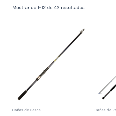
Mostrando 1–12 de 42 resultados
Cañas de Pesca
Cañas de P