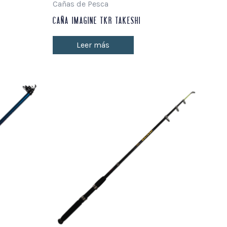
Cañas de Pesca
CAÑA IMAGINE TKR TAKESHI
Leer más