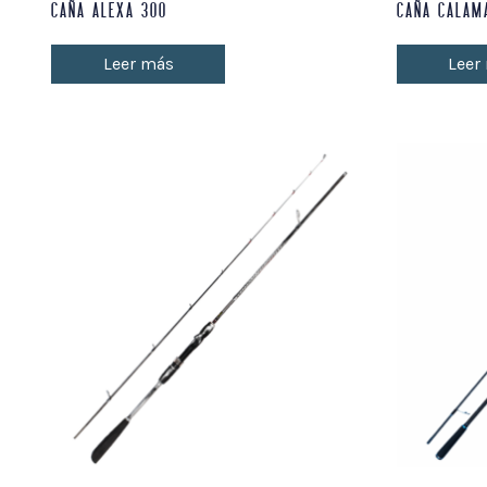
CAÑA ALEXA 300
CAÑA CALAM
Leer más
Leer