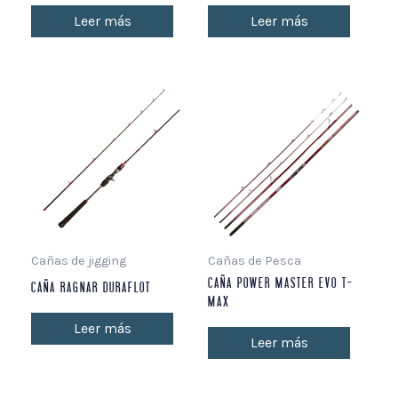
Leer más
Leer más
Cañas de jigging
Cañas de Pesca
CAÑA POWER MASTER EVO T-
CAÑA RAGNAR DURAFLOT
MAX
Leer más
Leer más