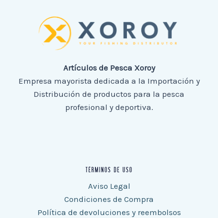
Artículos de Pesca Xoroy
Empresa mayorista dedicada a la Importación y
Distribución de productos para la pesca
profesional y deportiva.
TÉRMINOS DE USO
Aviso Legal
Condiciones de Compra
Política de devoluciones y reembolsos