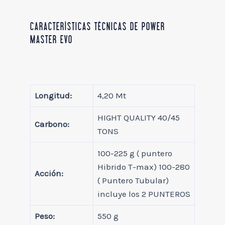
CARACTERÍSTICAS TÉCNICAS DE POWER
MASTER EVO
Longitud:
4,20 Mt
HIGHT QUALITY 40/45
Carbono:
TONS
100-225 g ( puntero
Hibrido T-max) 100-280
Acción:
( Puntero Tubular)
incluye los 2 PUNTEROS
Peso:
550 g