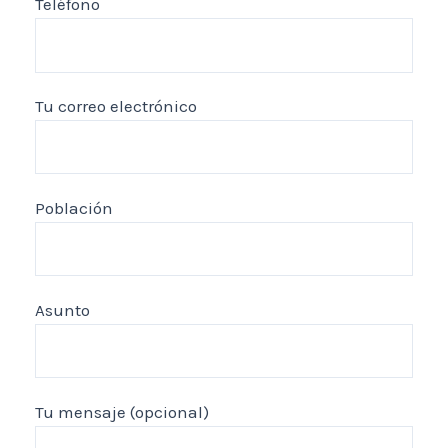
Teléfono
Tu correo electrónico
Población
Asunto
Tu mensaje (opcional)