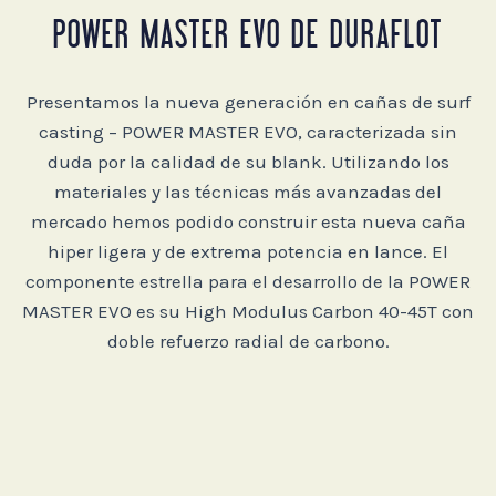
POWER MASTER EVO DE DURAFLOT
Presentamos la nueva generación en cañas de surf
casting – POWER MASTER EVO, caracterizada sin
duda por la calidad de su blank. Utilizando los
materiales y las técnicas más avanzadas del
mercado hemos podido construir esta nueva caña
hiper ligera y de extrema potencia en lance. El
componente estrella para el desarrollo de la POWER
MASTER EVO es su High Modulus Carbon 40-45T con
doble refuerzo radial de carbono.