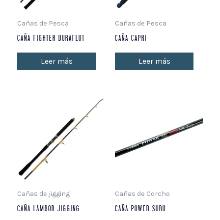
Cañas de Pesca
Cañas de Pesca
CAÑA FIGHTER DURAFLOT
CAÑA CAPRI
Leer más
Leer más
Cañas de jigging
Cañas de Corcho
CAÑA LAMBOR JIGGING
CAÑA POWER SURU