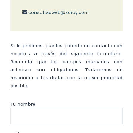
consultasweb@xoroy.com
Si lo prefieres, puedes ponerte en contacto con
nosotros a través del siguiente formulario.
Recuerda que los campos marcados con
asterisco son obligatorios. Trataremos de
responder a tus dudas con la mayor prontitud
posible.
Tu nombre