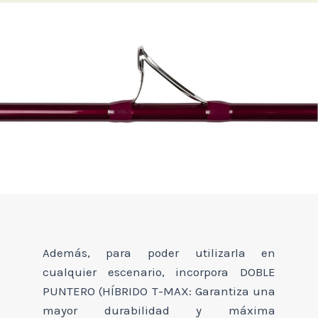
Además, para poder utilizarla en
cualquier escenario, incorpora DOBLE
PUNTERO (HÍBRIDO T-MAX: Garantiza una
mayor durabilidad y máxima