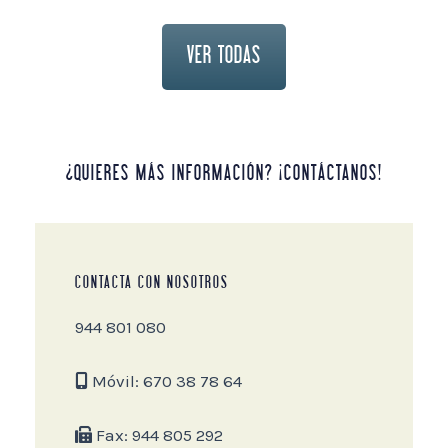
VER TODAS
¿QUIERES MÁS INFORMACIÓN? ¡CONTÁCTANOS!
CONTACTA CON NOSOTROS
944 801 080
Móvil: 670 38 78 64
Fax: 944 805 292