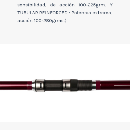
sensibilidad, de acción 100-225grm. Y
TUBULAR REINFORCED : Potencia extrema,
acción 100-280grms.).